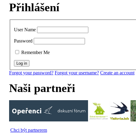
Přihlášení
User Name
Password
Remember Me
Forgot your password?
Forgot your username?
Create an account
Naši partneři
Chci být partnerem