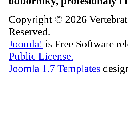
odborníky, profesionály i 
Copyright © 2026 Vertebrat
Reserved.
Joomla!
is Free Software re
Public License.
Joomla 1.7 Templates
desig